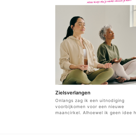
Zielsverlangen
Onlangs zag ik een uitnodiging
voorbijkomen voor een nieuwe
maancirkel. Alhoewel ik geen idee