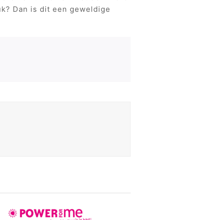
luk? Dan is dit een geweldige