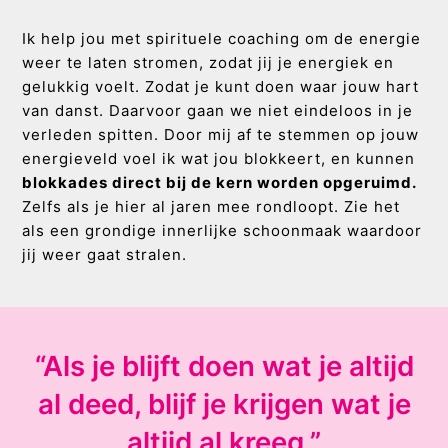
Ik help jou met spirituele coaching om de energie
weer te laten stromen, zodat jij je energiek en
gelukkig voelt. Zodat je kunt doen waar jouw hart
van danst. Daarvoor gaan we niet eindeloos in je
verleden spitten. Door mij af te stemmen op jouw
energieveld voel ik wat jou blokkeert, en kunnen
blokkades direct bij de kern worden opgeruimd.
Zelfs als je hier al jaren mee rondloopt. Zie het
als een grondige innerlijke schoonmaak waardoor
jij weer gaat stralen.
“Als je blijft doen wat je altijd
al deed, blijf je krijgen wat je
altijd al kreeg.”