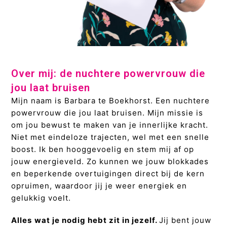
Over mij: de nuchtere powervrouw die
jou laat bruisen
Mijn naam is Barbara te Boekhorst. Een nuchtere
powervrouw die jou laat bruisen. Mijn missie is
om jou bewust te maken van je innerlijke kracht.
Niet met eindeloze trajecten, wel met een snelle
boost. Ik ben hooggevoelig en stem mij af op
jouw energieveld. Zo kunnen we jouw blokkades
en beperkende overtuigingen direct bij de kern
opruimen, waardoor jij je weer energiek en
gelukkig voelt.
Alles
wat je nodig hebt zit in jezelf
.
Jij bent jouw