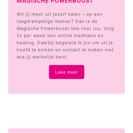
MAGISCHE POWERBOOST
Wil jij meer uit jezelf halen – op een
laagdrempelige manier? Dan is de
Magische Powerboost iets voor jou. Volg
2x per week een online meditatie en
healing. Daarbij begeleid ik jou om uit je
hoofd te komen en contact te maken met
wie jij werkelijk bent.
Lees meer