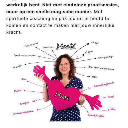
werkelijk bent. Niet met eindeloze praatsessies,
maar op een snelle magische manier.
Met
spirituele coaching help ik jou uit je hoofd te
komen en contact te maken met jouw innerlijke
kracht.