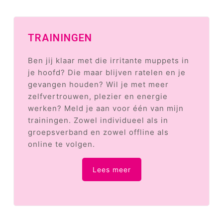
TRAININGEN
Ben jij klaar met die irritante muppets in
je hoofd? Die maar blijven ratelen en je
gevangen houden? Wil je met meer
zelfvertrouwen, plezier en energie
werken? Meld je aan voor één van mijn
trainingen. Zowel individueel als in
groepsverband en zowel offline als
online te volgen.
Lees meer