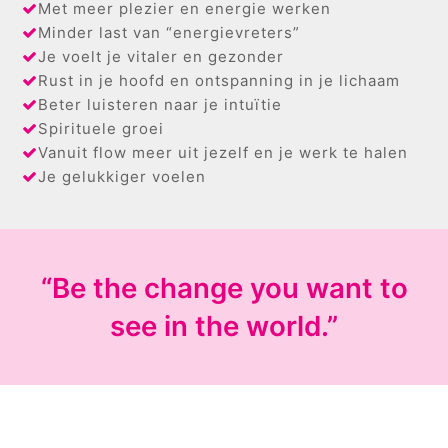
Met meer plezier en energie werken
Minder last van “energievreters”
Je voelt je vitaler en gezonder
Rust in je hoofd en ontspanning in je lichaam
Beter luisteren naar je intuïtie
Spirituele groei
Vanuit flow meer uit jezelf en je werk te halen
Je gelukkiger voelen
“Be the change you want to
see in the world.”