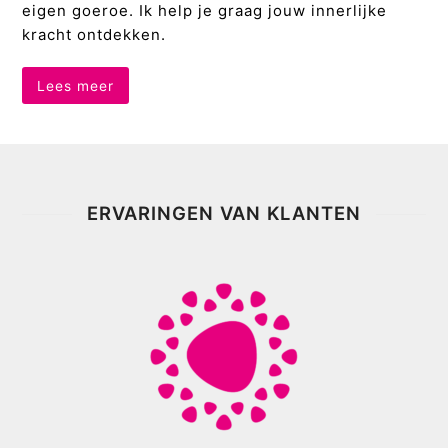
eigen goeroe. Ik help je graag jouw innerlijke
kracht ontdekken.
Lees meer
ERVARINGEN VAN KLANTEN