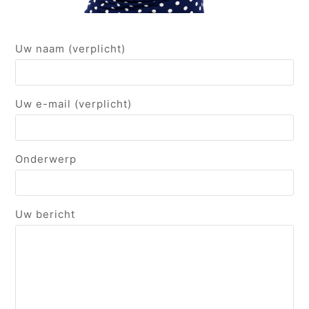
Uw naam (verplicht)
Uw e-mail (verplicht)
Onderwerp
Uw bericht