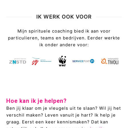
IK WERK OOK VOOR
Mijn spirituele coaching bied ik aan voor
particulieren, teams en bedrijven. Eerder werkte
ik onder andere voor:
Hoe kan ik je helpen?
Ben jij klaar om je vleugels uit te slaan? Wil jij het
verschil maken? Leven vanuit je hart? Ik help je
graag. Eerst een keer kennismaken? Dat kan