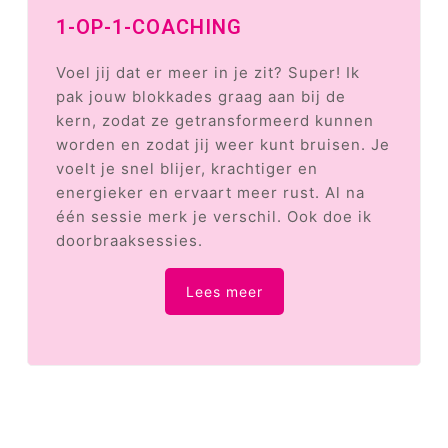
1-OP-1-COACHING
Voel jij dat er meer in je zit? Super! Ik
pak jouw blokkades graag aan bij de
kern, zodat ze getransformeerd kunnen
worden en zodat jij weer kunt bruisen. Je
voelt je snel blijer, krachtiger en
energieker en ervaart meer rust. Al na
één sessie merk je verschil. Ook doe ik
doorbraaksessies.
Lees meer