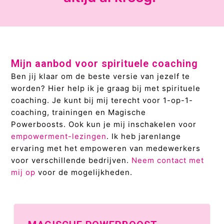
Mijn aanbod voor spirituele coaching
Ben jij klaar om de beste versie van jezelf te
worden? Hier help ik je graag bij met spirituele
coaching. Je kunt bij mij terecht voor 1-op-1-
coaching, trainingen en Magische
Powerboosts.
Ook kun je mij inschakelen voor
empowerment-lezingen
. Ik heb jarenlange
ervaring met het empoweren van medewerkers
voor verschillende bedrijven.
Neem contact met
mij op
voor de mogelijkheden.