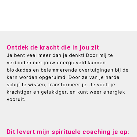
Ontdek de kracht die in jou zit
Je bent veel meer dan je denkt! Door mij te
verbinden met jouw energieveld kunnen
blokkades en belemmerende overtuigingen bij de
kern worden opgeruimd. Door ze van je harde
schijf te wissen, transformeer je. Je voelt je
krachtiger en gelukkiger, en kunt weer energiek
vooruit.
Dit levert mijn spirituele coaching je op: