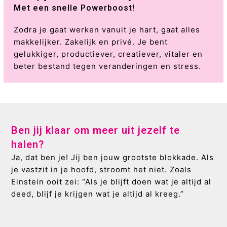
Met een snelle Powerboost!
Zodra je gaat werken vanuit je hart, gaat alles
makkelijker. Zakelijk en privé. Je bent
gelukkiger, productiever, creatiever, vitaler en
beter bestand tegen veranderingen en stress.
Ben jij klaar om meer uit jezelf te
halen?
Ja, dat ben je! Jij ben jouw grootste blokkade. Als
je vastzit in je hoofd, stroomt het niet. Zoals
Einstein ooit zei: “Als je blijft doen wat je altijd al
deed, blijf je krijgen wat je altijd al kreeg.”