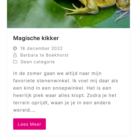
Magische kikker
18 december 2022
Barbara te Boekhorst
Geen categorie
In de zomer gaan we altijd naar mijn
favoriete stenenwinkel. Ik voel mij daar als
een kind in een snoepwinkel. Het is een
heerlijk plek waar alles klopt. Zodra je het
terrein oprijdt, waan je je in een andere
wereld.…
Lees Meer