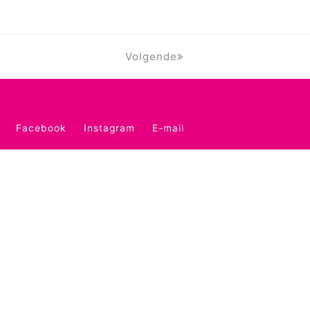
Volgende
Facebook
Instagram
E-mail