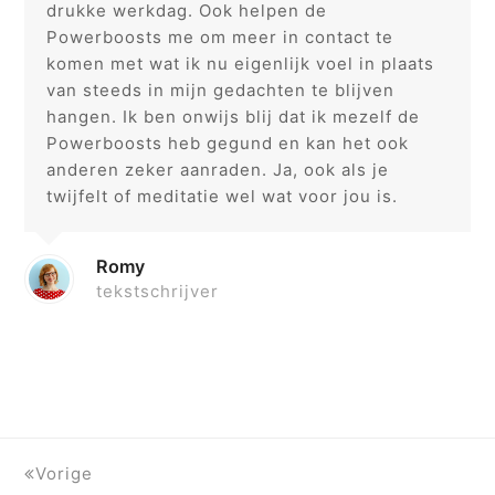
drukke werkdag. Ook helpen de
Powerboosts me om meer in contact te
komen met wat ik nu eigenlijk voel in plaats
van steeds in mijn gedachten te blijven
hangen. Ik ben onwijs blij dat ik mezelf de
Powerboosts heb gegund en kan het ook
anderen zeker aanraden. Ja, ook als je
twijfelt of meditatie wel wat voor jou is.
Romy
tekstschrijver
Vorige