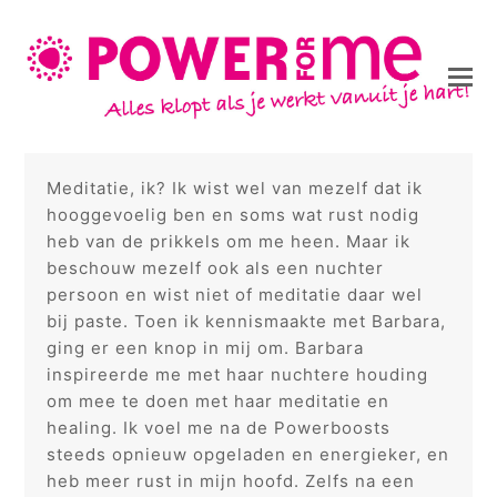
Meditatie, ik? Ik wist wel van mezelf dat ik
hooggevoelig ben en soms wat rust nodig
heb van de prikkels om me heen. Maar ik
beschouw mezelf ook als een nuchter
persoon en wist niet of meditatie daar wel
bij paste. Toen ik kennismaakte met Barbara,
ging er een knop in mij om. Barbara
inspireerde me met haar nuchtere houding
om mee te doen met haar meditatie en
healing. Ik voel me na de Powerboosts
steeds opnieuw opgeladen en energieker, en
heb meer rust in mijn hoofd. Zelfs na een