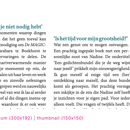
um (300x192)
|
thumbnail (150x150)